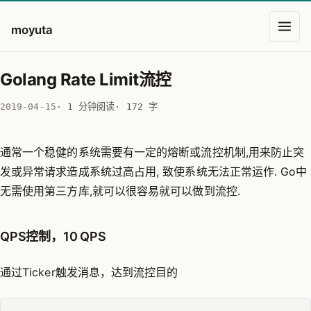
moyuta
Golang Rate Limit流控
2019-04-15
· 1 分钟阅读
· 172 字
通常一个稳健的系统需要有一定的熔断或流控机制,用来防止突
发或异常请求造成系统过高占用, 致使系统无法正常运作. Go中
无需使用第三方库,就可以很容易就可以做到流控.
QPS控制，10 QPS
通过Ticker触发消息，达到流控目的