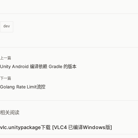
dev
上一篇
Unity Android 编译依赖 Gradle 的版本
下一篇
Golang Rate Limit流控
相关阅读
vlc.unitypackage下载 [VLC4 已编译Windows版]