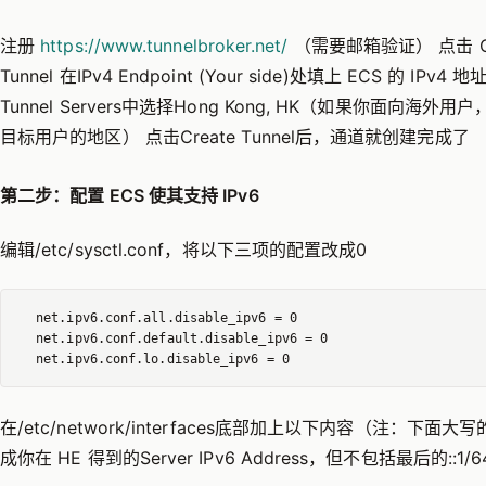
注册
https://www.tunnelbroker.net/
（需要邮箱验证） 点击 Crea
Tunnel 在IPv4 Endpoint (Your side)处填上 ECS 的 IPv4 地址
Tunnel Servers中选择Hong Kong, HK（如果你面向海外
目标用户的地区） 点击Create Tunnel后，通道就创建完成了
第二步：配置 ECS 使其支持 IPv6
编辑/etc/sysctl.conf，将以下三项的配置改成0
  net.ipv6.conf.all.disable_ipv6 = 0

  net.ipv6.conf.default.disable_ipv6 = 0

在/etc/network/interfaces底部加上以下内容（注：下面
成你在 HE 得到的Server IPv6 Address，但不包括最后的::1