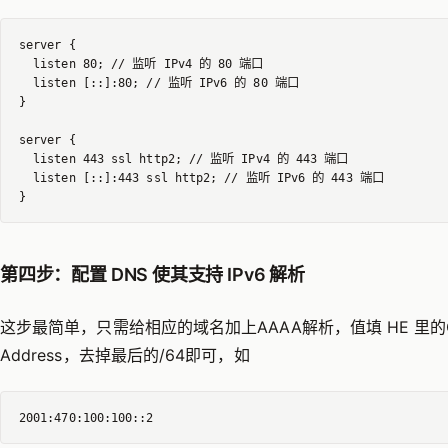
server {

  listen 80; // 监听 IPv4 的 80 端口

  listen [::]:80; // 监听 IPv6 的 80 端口

}

server {

  listen 443 ssl http2; // 监听 IPv4 的 443 端口

  listen [::]:443 ssl http2; // 监听 IPv6 的 443 端口

第四步：配置 DNS 使其支持 IPv6 解析
这步最简单，只需给相应的域名加上AAAA解析，值填 HE 里的Clie
Address，去掉最后的/64即可，如